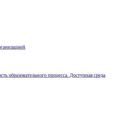
рганизацией
ть образовательного процесса. Доступная среда