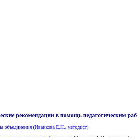
еские рекомендации в помощь педагогическим ра
ы объединения (Иванкова Е.Н., методист)