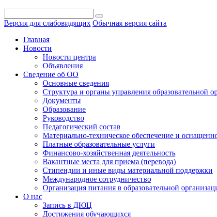
Версия для слабовидящих
Обычная версия сайта
Главная
Новости
Новости центра
Объявления
Сведение об ОО
Основные сведения
Структура и органы управления образовательной о
Документы
Образование
Руководство
Педагогический состав
Материально-техническое обеспечение и оснащеннос
Платные образовательные услуги
Финансово-хозяйственная деятельность
Вакантные места для приема (перевода)
Стипендии и иные виды материальной поддержки
Международное сотрудничество
Организация питания в образовательной организац
О нас
Запись в ДЮЦ
Достижения обучающихся