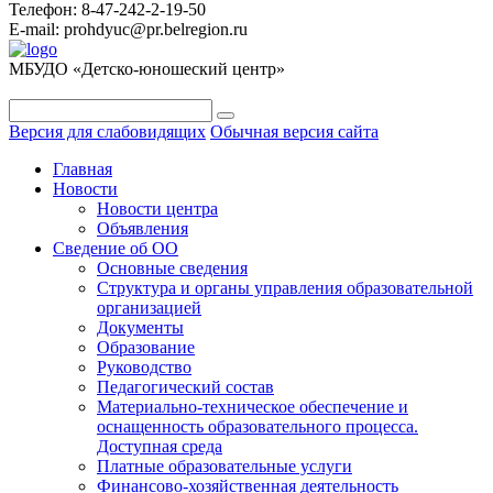
Телефон: 8-47-242-2-19-50
E-mail: prohdyuc@pr.belregion.ru
МБУДО «Детско-юношеский центр»
Версия для слабовидящих
Обычная версия сайта
Главная
Новости
Новости центра
Объявления
Сведение об ОО
Основные сведения
Структура и органы управления образовательной
организацией
Документы
Образование
Руководство
Педагогический состав
Материально-техническое обеспечение и
оснащенность образовательного процесса.
Доступная среда
Платные образовательные услуги
Финансово-хозяйственная деятельность