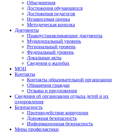
Объединения
Достижения обучающихся
Достижения педагогов
Независимая оценка
Методическая копилка
Документы
Правоустанавливающие документы
Муниципальный уровень
Региональный уровень
Федеральный уровень
Локальные акты
Сведения о жалобах
МОЦ
Контакты
Контакты образовательной организации
Обращения граждан
Отзывы и предложения
Сведения об организации отдыха детей и их
оздоровления
Безопасность
Противодействие коррупции
Дорожная безопасность
Информационная безопасность
Меры профилактики