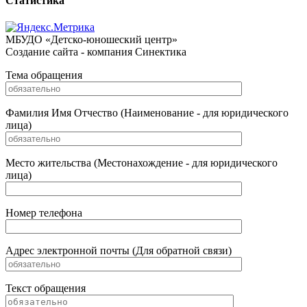
Статистика
МБУДО «Детско-юношеский центр»
Создание сайта - компания Синектика
Тема обращения
Фамилия Имя Отчество (Наименование - для юридического
лица)
Место жительства (Местонахождение - для юридического
лица)
Номер телефона
Адрес электронной почты (Для обратной связи)
Текст обращения