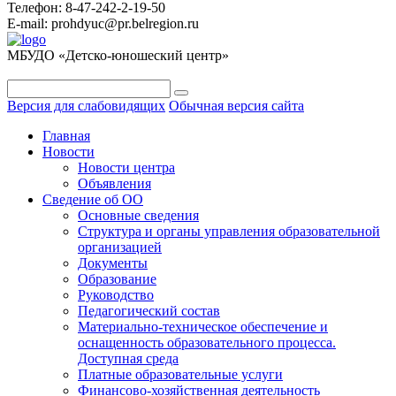
Телефон: 8-47-242-2-19-50
E-mail: prohdyuc@pr.belregion.ru
МБУДО «Детско-юношеский центр»
Версия для слабовидящих
Обычная версия сайта
Главная
Новости
Новости центра
Объявления
Сведение об ОО
Основные сведения
Структура и органы управления образовательной
организацией
Документы
Образование
Руководство
Педагогический состав
Материально-техническое обеспечение и
оснащенность образовательного процесса.
Доступная среда
Платные образовательные услуги
Финансово-хозяйственная деятельность