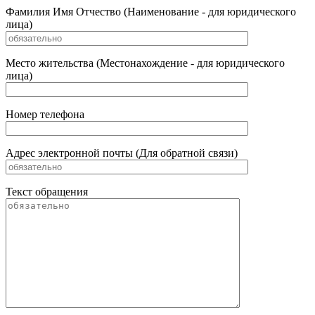
Фамилия Имя Отчество (Наименование - для юридического
лица)
Место жительства (Местонахождение - для юридического
лица)
Номер телефона
Адрес электронной почты (Для обратной связи)
Текст обращения