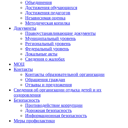
Объединения
Достижения обучающихся
Достижения педагогов
Независимая оценка
Методическая копилка
Документы
Правоустанавливающие документы
Муниципальный уровень
Региональный уровень
Федеральный уровень
Локальные акты
Сведения о жалобах
МОЦ
Контакты
Контакты образовательной организации
Обращения граждан
Отзывы и предложения
Сведения об организации отдыха детей и их
оздоровления
Безопасность
Противодействие коррупции
Дорожная безопасность
Информационная безопасность
Меры профилактики